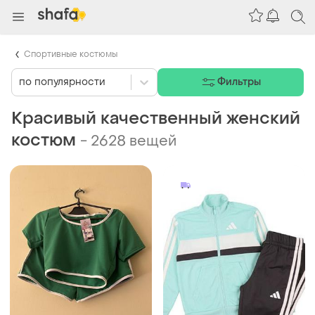
Спортивные костюмы
по популярности
Фильтры
Красивый качественный женский
костюм
-
2628 вещей