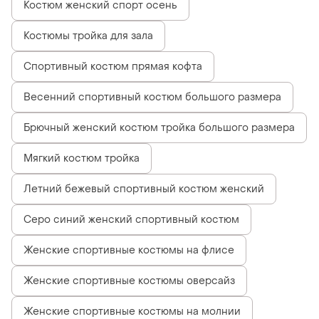
Костюм женский спорт осень
Костюмы тройка для зала
Спортивный костюм прямая кофта
Весенний спортивный костюм большого размера
Брючный женский костюм тройка большого размера
Мягкий костюм тройка
Летний бежевый спортивный костюм женский
Серо синий женский спортивный костюм
Женские спортивные костюмы на флисе
Женские спортивные костюмы оверсайз
Женские спортивные костюмы на молнии