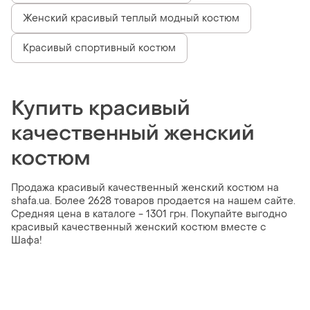
Женский красивый теплый модный костюм
Красивый спортивный костюм
Купить красивый
качественный женский
костюм
Продажа красивый качественный женский костюм на
shafa.ua. Более 2628 товаров продается на нашем сайте.
Средняя цена в каталоге - 1301 грн. Покупайте выгодно
красивый качественный женский костюм вместе с
Шафа!