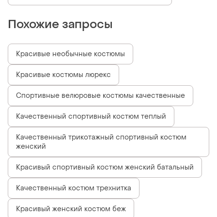
Похожие запросы
Красивые необычные костюмы
Красивые костюмы люрекс
Спортивные велюровые костюмы качественные
Качественный спортивный костюм теплый
Качественный трикотажный спортивный костюм
женский
Красивый спортивный костюм женский батальный
Качественный костюм трехнитка
Красивый женский костюм беж