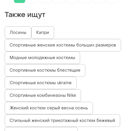
Также ищут
Лосины
Капри
Спортивные женские костюмы больших размеров
Модные молодежные костюмы
Спортивные костюмы блестящие
Спортивные костюмы ukraine
Спортивные комбинезоны Nike
Женский костюм серый весна осень
Стильный женский трикотажный костюм бежевый