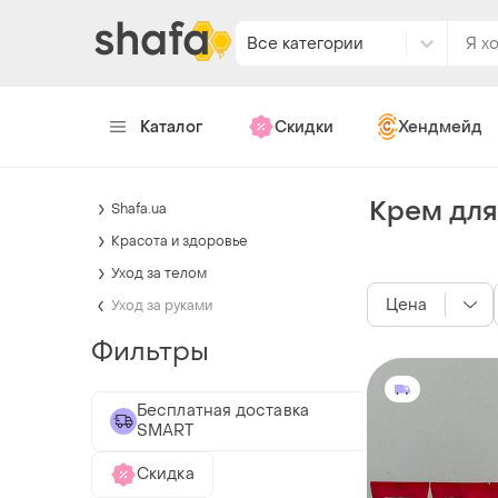
Все категории
Каталог
Скидки
Хендмейд
Крем для
Shafa.ua
Красота и здоровье
Уход за телом
Цена
Уход за руками
Фильтры
Бесплатная доставка
SMART
Скидка