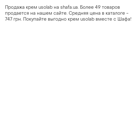
Продажа крем usolab на shafa.ua. Более 49 товаров
продается на нашем сайте. Средняя цена в каталоге -
747 грн. Покупайте выгодно крем usolab вместе с Шафа!