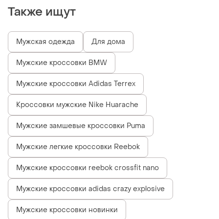
Также ищут
Мужская одежда
Для дома
Мужские кроссовки BMW
Мужские кроссовки Adidas Terrex
Кроссовки мужские Nike Huarache
Мужские замшевые кроссовки Puma
Мужские легкие кроссовки Reebok
Мужские кроссовки reebok crossfit nano
Мужские кроссовки adidas crazy explosive
Мужские кроссовки новинки