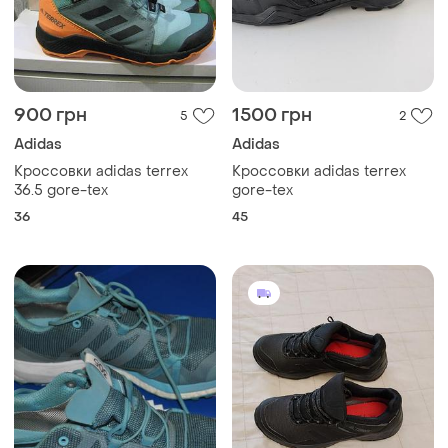
900 грн
1500 грн
5
2
Adidas
Adidas
Кроссовки adidas terrex
Кроссовки adidas terrex
36.5 gore-tex
gore-tex
36
45