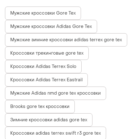
Мужские кроссовки Gore Tex
Мужские кроссовки Adidas Gore Tex
Мужские зимние кроссовки adidas terrex gore tex
Кроссовки трекинговые gore tex
Кроссовки Adidas Terrex Solo
Кроссовки Adidas Terrex Eastrail
Мужские Adidas nmd gore tex кроссовки
Brooks gore tex кроссовки
Зимние кроссовки adidas gore tex
Кроссовки adidas terrex swift r3 gore tex