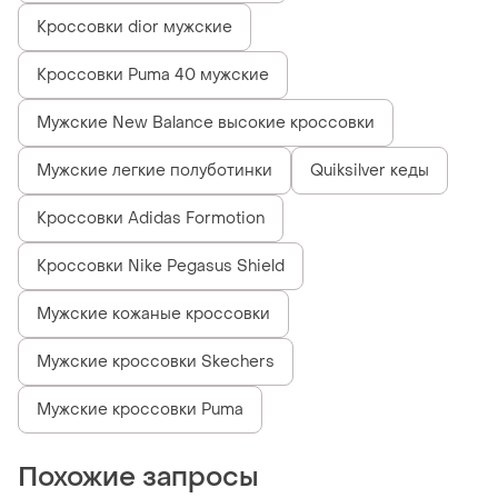
Кроссовки dior мужские
Кроссовки Puma 40 мужские
Мужские New Balance высокие кроссовки
Мужские легкие полуботинки
Quiksilver кеды
Кроссовки Adidas Formotion
Кроссовки Nike Pegasus Shield
Мужские кожаные кроссовки
Мужские кроссовки Skechers
Мужские кроссовки Puma
Похожие запросы