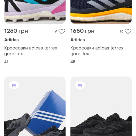
1250 грн
1650 грн
9
13
Adidas
Adidas
Кроссовки adidas terrex
Кроссовки adidas terrex
gore-tex
gore-tex
41
45