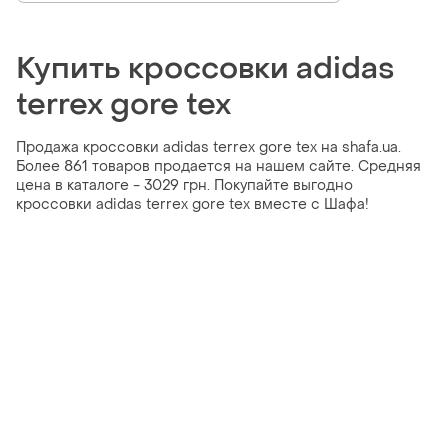
Купить кроссовки adidas
terrex gore tex
Продажа кроссовки adidas terrex gore tex на shafa.ua.
Более 861 товаров продается на нашем сайте. Средняя
цена в каталоге - 3029 грн. Покупайте выгодно
кроссовки adidas terrex gore tex вместе с Шафа!