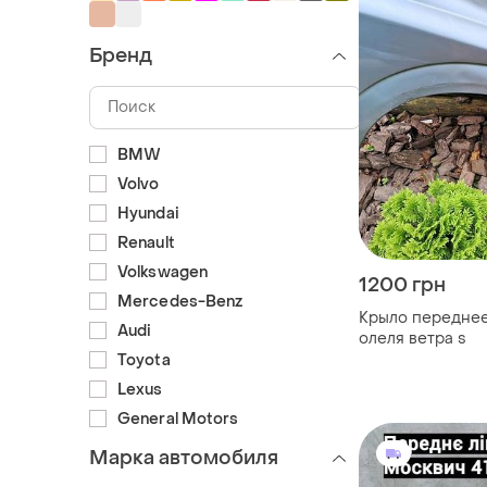
Бренд
BMW
Volvo
Hyundai
Renault
Volkswagen
1200 грн
Mercedes-Benz
Крыло переднее
Audi
олеля ветра s
Toyota
Lexus
General Motors
Марка автомобиля