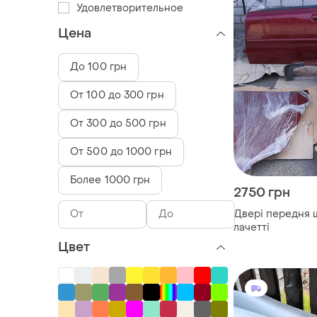
Удовлетворительное
Цена
До 100 грн
От 100 до 300 грн
От 300 до 500 грн
От 500 до 1000 грн
Более 1000 грн
2750 грн
Двері передня 
лачетті
Цвет