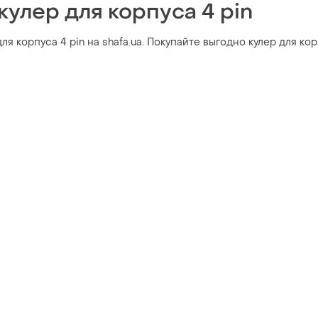
кулер для корпуса 4 pin
ля корпуса 4 pin на shafa.ua. Покупайте выгодно кулер для ко