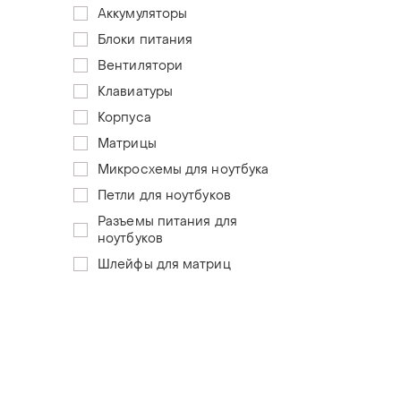
Аккумуляторы
Блоки питания
Вентилятори
Клавиатуры
Корпуса
Матрицы
Микросхемы для ноутбука
Петли для ноутбуков
Разъемы питания для
ноутбуков
Шлейфы для матриц