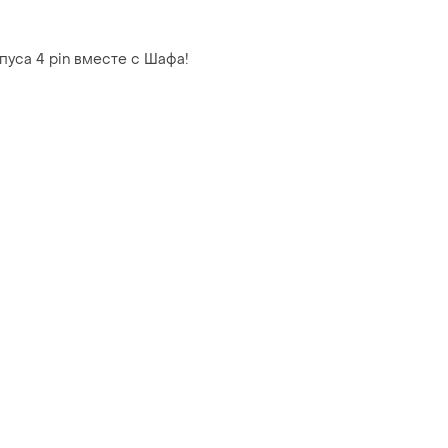
рпуса 4 pin вместе с Шафа!