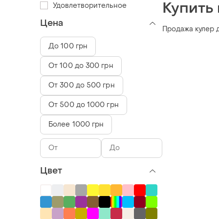
Купить 
Удовлетворительное
Цена
Продажа кулер д
До 100 грн
От 100 до 300 грн
От 300 до 500 грн
От 500 до 1000 грн
Более 1000 грн
Цвет