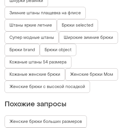
Шнурки резинки
Зимние штаны плащевка на флисе
Штаны яркие летние
Брюки selected
Супер модные штаны
Широкие зимние брюки
Брюки brand
Брюки object
Кожаные штаны 54 размера
Кожаные женские брюки
Женские брюки Мом
Женские брюки с высокой посадкой
Похожие запросы
Женские брюки больших размеров