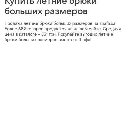
Купить летние брюки
больших размеров
Продажа летние брюки больших размеров на shafa.ua.
Более 682 товаров продается на нашем сайте. Средняя
цена в каталоге - 531 грн. Покупайте выгодно летние
брюки больших размеров вместе с Шафа!