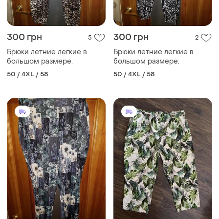
300 грн
300 грн
5
2
Брюки летние легкие в
Брюки летние легкие в
большом размере.
большом размере.
50 / 4XL / 58
50 / 4XL / 58