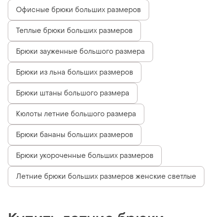
Офисные брюки больших размеров
Теплые брюки больших размеров
Брюки зауженные большого размера
Брюки из льна больших размеров
Брюки штаны большого размера
Кюлоты летние большого размера
Брюки бананы больших размеров
Брюки укороченные больших размеров
Летние брюки больших размеров женские светлые