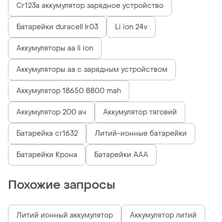
Cr123a аккумулятор зарядное устройство
Батарейки duracell lr03
Li ion 24v
Аккумуляторы аа li ion
Аккумуляторы аа с зарядным устройством
Аккумулятор 18650 8800 mah
Аккумулятор 200 ач
Аккумулятор тяговий
Батарейка cr1632
Литий-ионные батарейки
Батарейки Крона
Батарейки ААА
Похожие запросы
Литий ионный аккумулятор
Аккумулятор литий