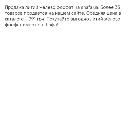
Продажа литий железо фосфат на shafa.ua. Более 33
товаров продается на нашем сайте. Средняя цена в
каталоге - 991 грн. Покупайте выгодно литий железо
фосфат вместе с Шафа!