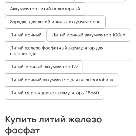
Аккумулятор литий полимерный
Зарядка для литий ионных аккумуляторов
Литий ионный
Литий ионный аккумулятор 100ah
Литий железо фосфатный аккумулятор для
велосипеда
Литий-ионный аккумулятор 12v
Литий ионный аккумулятор для электромобиля
Литий марганцевые аккумуляторы 18650
Купить литий железо
фосфат