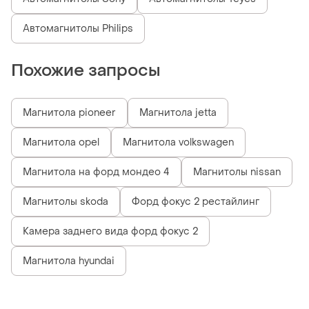
Автомагнитолы Philips
Похожие запросы
Магнитола pioneer
Магнитола jetta
Магнитола opel
Магнитола volkswagen
Магнитола на форд мондео 4
Магнитолы nissan
Магнитолы skoda
Форд фокус 2 рестайлинг
Камера заднего вида форд фокус 2
Магнитола hyundai