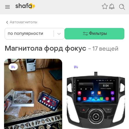
Автомагнитолы
по популярности
Фильтры
Магнитола форд фокус
-
17 вещей