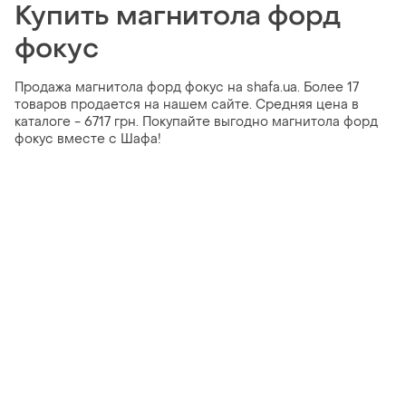
Купить магнитола форд
фокус
Продажа магнитола форд фокус на shafa.ua. Более 17
товаров продается на нашем сайте. Средняя цена в
каталоге - 6717 грн. Покупайте выгодно магнитола форд
фокус вместе с Шафа!