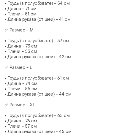
▪️ Грудь (в полуобхвате) - 54 см
▪️ Длина - 71 см
▪️ Плечи - 51 см
▪️ Длина рукава (от шеи) - 41 см
✅ Размер - M
▪️ Грудь (в полуобхвате) - 57 см
▪️ Длина - 73 см
▪️ Плечи - 53 см
▪️ Длина рукава (от шеи) - 42 см
✅ Размер - L
▪️ Грудь (в полуобхвате) - 61 см
▪️ Длина - 74 см
▪️ Плечи - 55 см
▪️ Длина рукава (от шеи) - 44 см
✅ Размер - XL
▪️ Грудь (в полуобхвате) - 65 см
▪️ Длина - 76 см
▪️ Плечи - 57 см
▪️ Длина рукава (от шеи) - 45 см