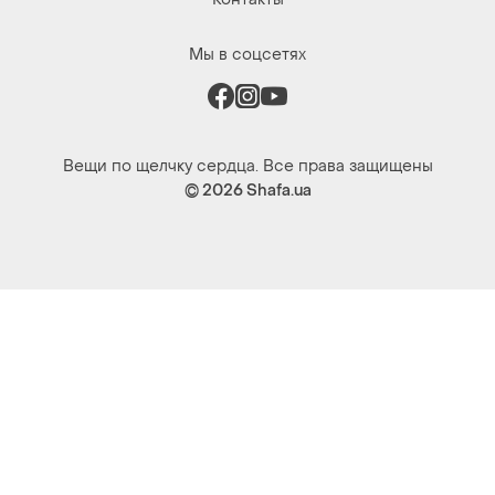
Мы в соцсетях
Вещи по щелчку сердца. Все права защищены
© 2026
Shafa.ua