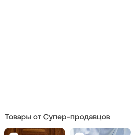
Товары от Супер-продавцов