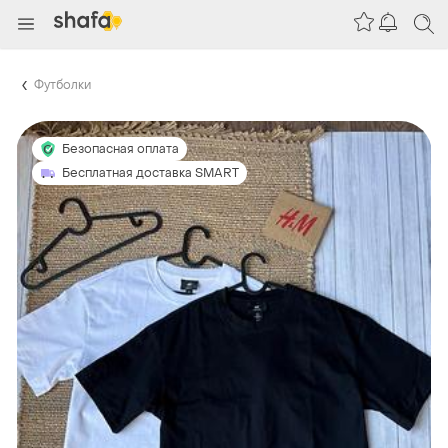
Футболки
Безопасная оплата
Бесплатная доставка SMART