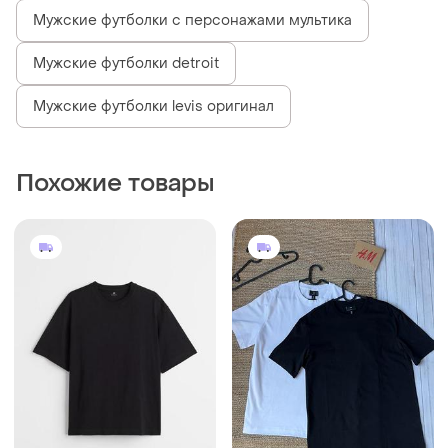
Мужские футболки с персонажами мультика
Мужские футболки detroit
Мужские футболки levis оригинал
Похожие товары