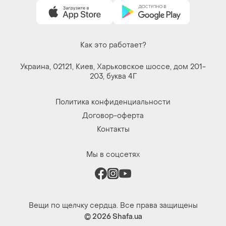
Как это работает?
Украина, 02121, Киев, Харьковское шоссе, дом 201-
203, буква 4Г
Политика конфиденциальности
Договор-оферта
Контакты
Мы в соцсетях
Вещи по щелчку сердца. Все права защищены
© 2026
Shafa.ua