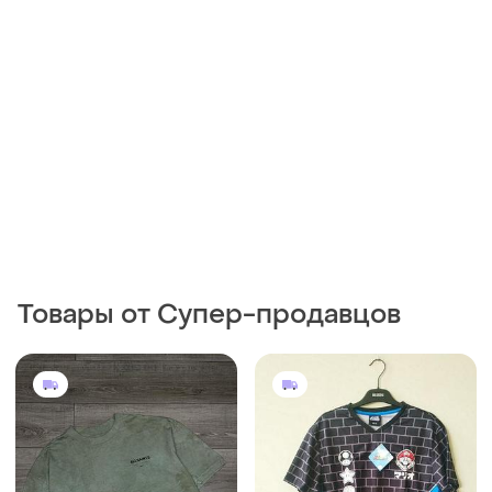
Товары от Супер-продавцов