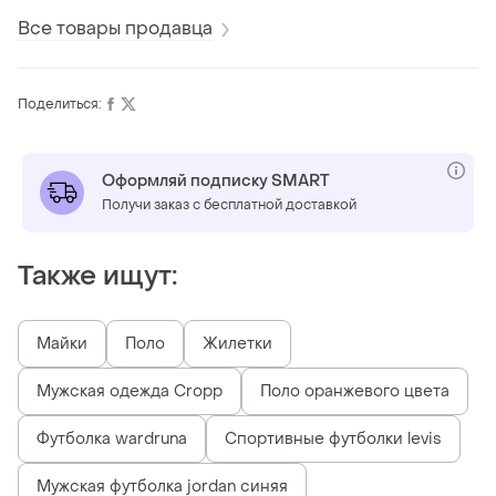
Все товары продавца
Поделиться:
Оформляй подписку SMART
Получи заказ с бесплатной доставкой
Также ищут:
Майки
Поло
Жилетки
Мужская одежда Cropp
Поло оранжевого цвета
Футболка wardruna
Спортивные футболки levis
Мужская футболка jordan синяя