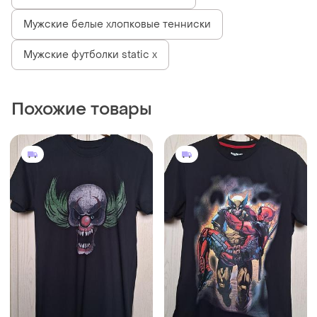
Мужские белые хлопковые тенниски
Мужские футболки static x
Похожие товары