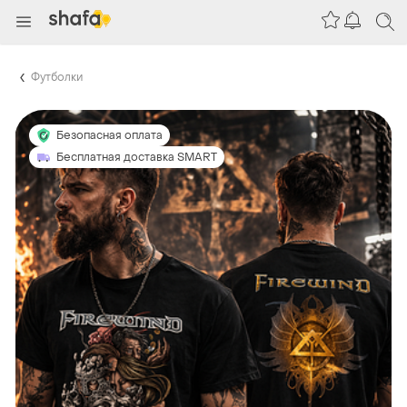
Футболки
Безопасная оплата
Бесплатная доставка SMART