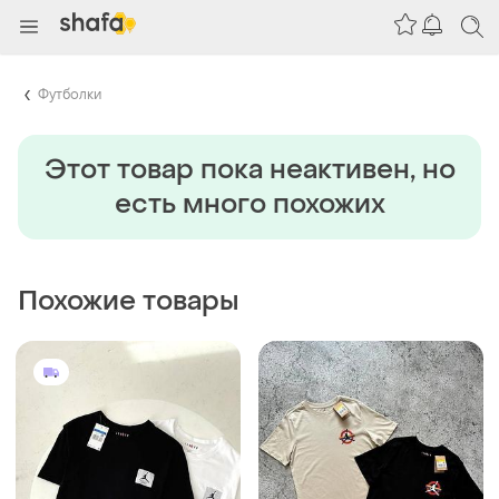
Футболки
Этот товар пока неактивен, но
есть много похожих
Похожие товары