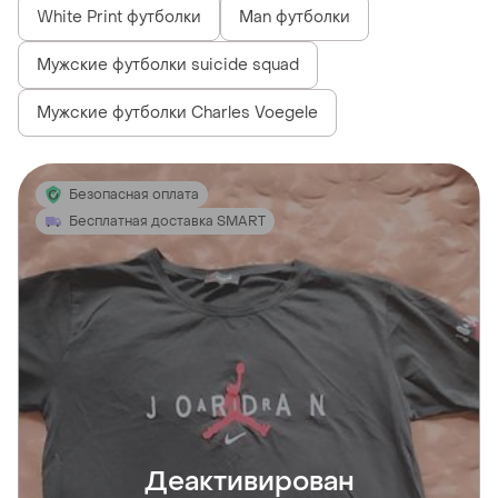
White Print футболки
Man футболки
Мужские футболки suicide squad
Мужские футболки Charles Voegele
Безопасная оплата
Бесплатная доставка SMART
Деактивирован