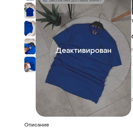
Бесплатная доставка SMART
Деактивирован
Описание