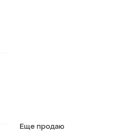
Еще продаю