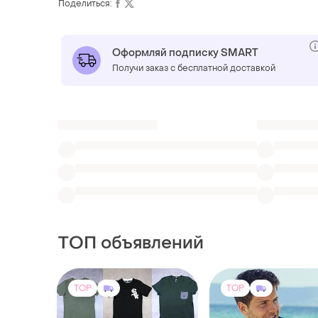
Поделиться:
Оформляй подписку SMART
Получи заказ с бесплатной доставкой
ТОП объявлений
TOP
TOP