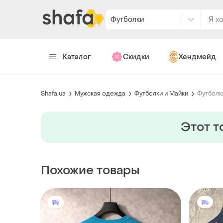
Футболки
Каталог
Скидки
Хендмейд
Shafa.ua
Мужская одежда
Футболки и Майки
Футболк
Этот т
Похожие товары