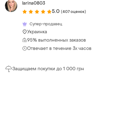
larina0803
5.0
(407 оценок)
Супер-продавец
Украинка
95% выполненных заказов
Отвечает в течение 3х часов
Защищаем покупки до 1 000 грн