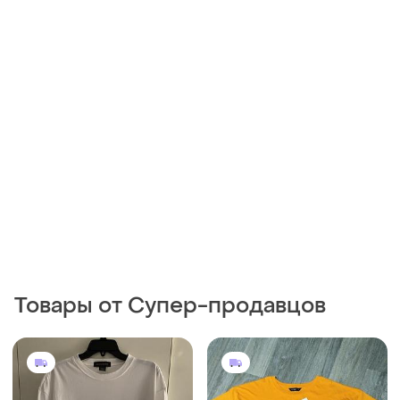
Товары от Супер-продавцов