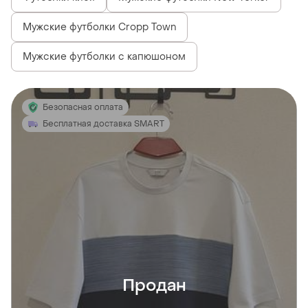
Мужские футболки Cropp Town
Мужские футболки с капюшоном
Безопасная оплата
Бесплатная доставка SMART
Продан