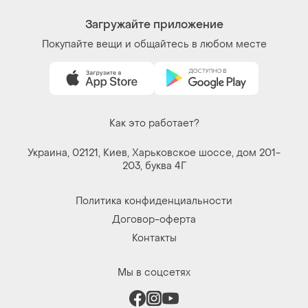
Как это работает?
Украина, 02121, Киев, Харьковское шоссе, дом 201-
203, буква 4Г
Политика конфиденциальности
Договор-оферта
Контакты
Мы в соцсетях
Вещи по щелчку сердца. Все права защищены
© 2026
Shafa.ua