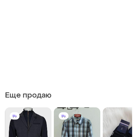
Еще продаю