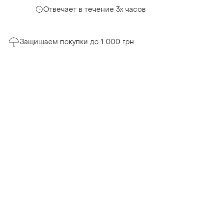
Отвечает в течение 3х часов
Защищаем покупки до 1 000 грн