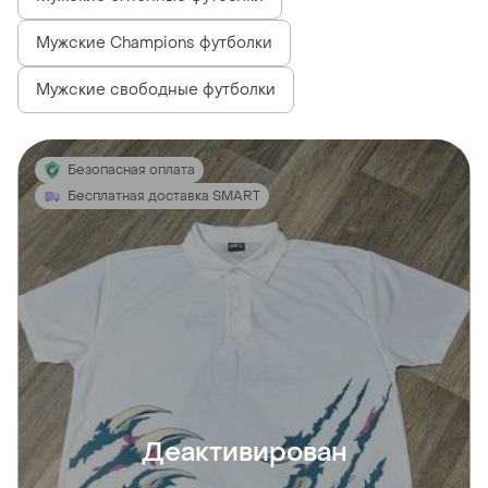
Мужские Champions футболки
Мужские свободные футболки
Безопасная оплата
Бесплатная доставка SMART
Деактивирован