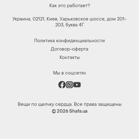
Как это работает?
Украина, 02121, Киев, Харьковское шоссе, дом 201-
203, буква 4Г
Политика конфиденциальности
Договор-оферта
Контакты
Мы в соцсетях
Вещи по щелчку сердца. Все права защищены
© 2026
Shafa.ua