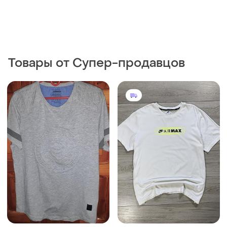
Товары от Супер-продавцов