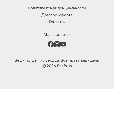
Политика конфиденциальности
Договор-оферта
Контакты
Мы в соцсетях
Вещи по щелчку сердца. Все права защищены
© 2026
Shafa.ua