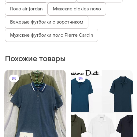
Поло air jordan
Мужские dickies поло
Бежевые футболки с воротником
Мужские футболки поло Pierre Cardin
Похожие товары