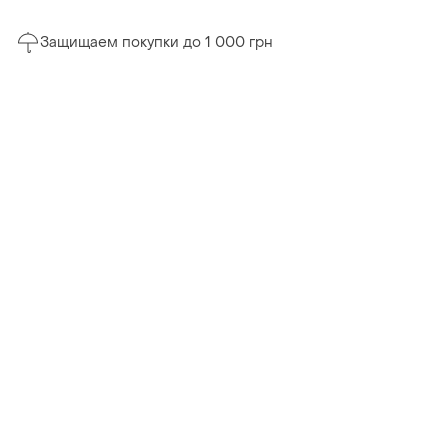
Защищаем покупки до 1 000 грн