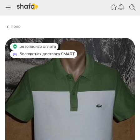
Поло
Безопасная оплата
Бесплатная доставка SMART