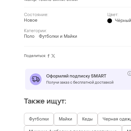
Состояние:
Цвет:
Новое
Чёрны
Категории:
Поло
Футболки и Майки
Поделиться:
Оформляй подписку SMART
Получи заказ с бесплатной доставкой
Также ищут:
Футболки
Майки
Кеды
Черная одеж