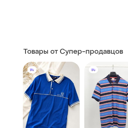
Товары от Супер-продавцов