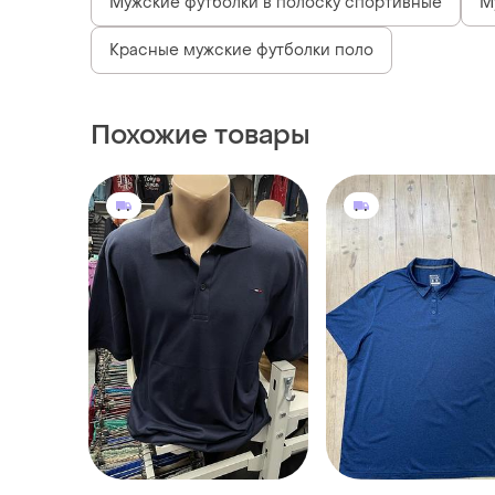
Мужские футболки в полоску спортивные
М
Красные мужские футболки поло
Похожие товары