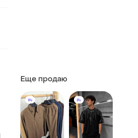
Еще продаю