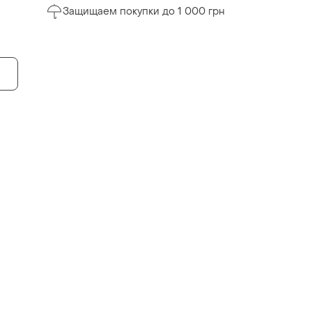
Защищаем покупки до 1 000 грн