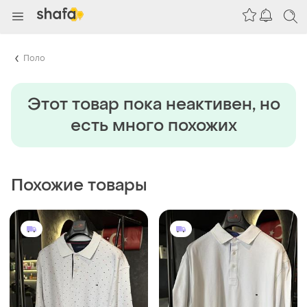
Поло
Этот товар пока неактивен, но
есть много похожих
Похожие товары