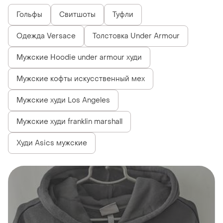
Гольфы
Свитшоты
Туфли
Одежда Versace
Толстовка Under Armour
Мужские Hoodie under armour худи
Мужские кофты искусственный мех
Мужские худи Los Angeles
Мужские худи franklin marshall
Худи Asics мужские