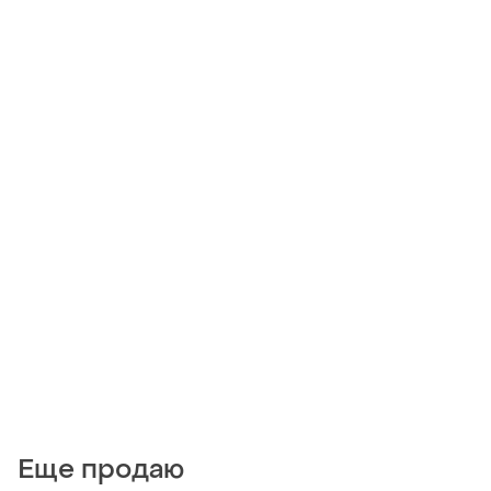
Еще продаю