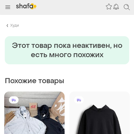
Худи
Этот товар пока неактивен, но
есть много похожих
Похожие товары