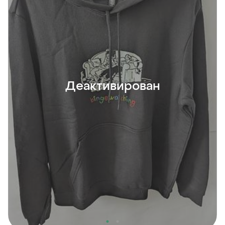
Деактивирован