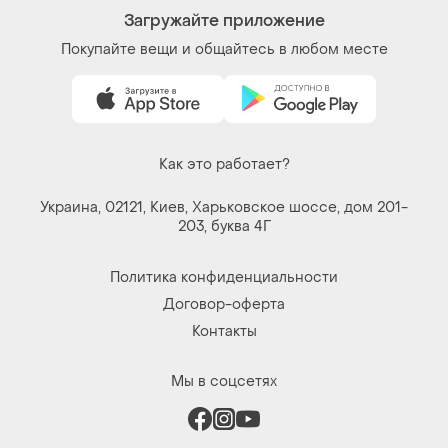
Загружайте приложение
Покупайте вещи и общайтесь в любом месте
Как это работает?
Украина, 02121, Киев, Харьковское шоссе, дом 201-
203, буква 4Г
Политика конфиденциальности
Договор-оферта
Контакты
Мы в соцсетях