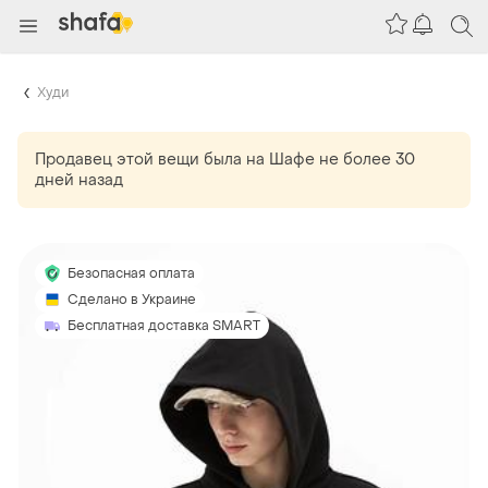
Худи
Продавец этой вещи
была
на Шафе не более 30
дней назад
Безопасная оплата
Сделано в Украине
Бесплатная доставка SMART