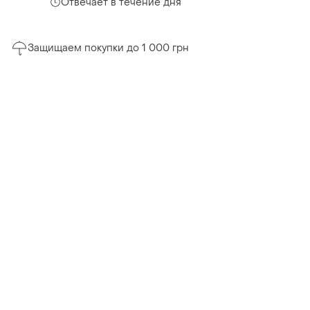
Отвечает в течение дня
Защищаем покупки до 1 000 грн