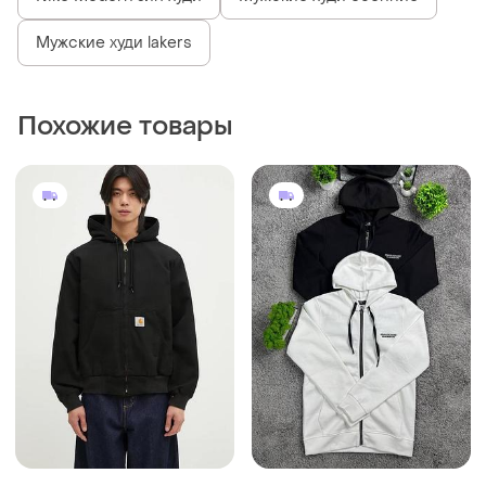
Мужские худи lakers
Похожие товары