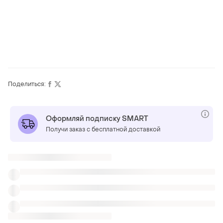
Поделиться:
Оформляй подписку SMART
Получи заказ с бесплатной доставкой