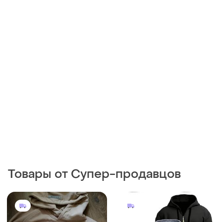
Товары от Супер-продавцов