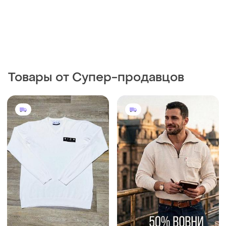
Товары от Супер-продавцов