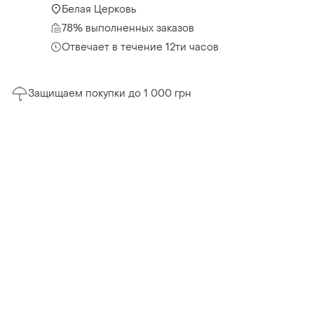
Белая Церковь
78% выполненных заказов
Отвечает в течение 12ти часов
Защищаем покупки до 1 000 грн