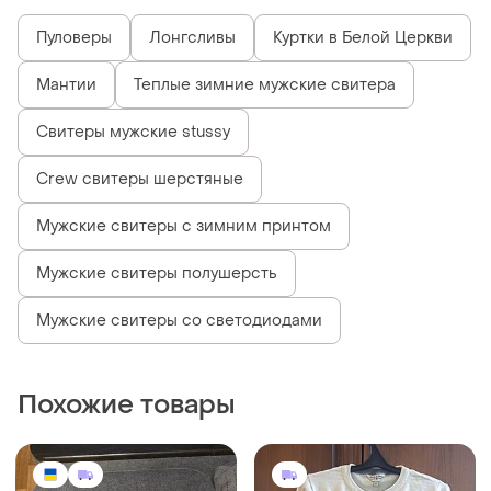
Пуловеры
Лонгсливы
Куртки в Белой Церкви
Мантии
Теплые зимние мужские свитера
Свитеры мужские stussy
Crew свитеры шерстяные
Мужские свитеры с зимним принтом
Мужские свитеры полушерсть
Мужские свитеры со светодиодами
Похожие товары