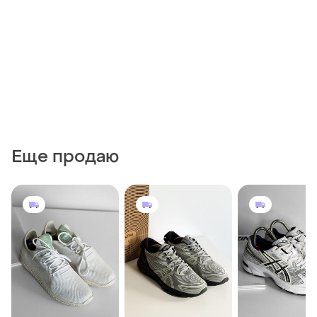
Еще продаю