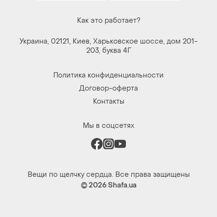
Как это работает?
Украина, 02121, Киев, Харьковское шоссе, дом 201-
203, буква 4Г
Политика конфиденциальности
Договор-оферта
Контакты
Мы в соцсетях
Вещи по щелчку сердца. Все права защищены
© 2026
Shafa.ua