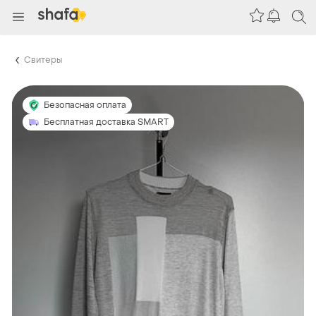
Свитеры
Безопасная оплата
Бесплатная доставка SMART