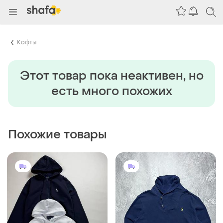
Кофты
Этот товар пока неактивен, но
есть много похожих
Похожие товары