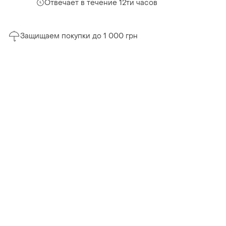
Отвечает в течение 12ти часов
Защищаем покупки до 1 000 грн