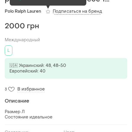
Подписаться на бренд
Polo Ralph Lauren
2000 грн
Международный
L
🇺🇦 Украинский: 48, 48-50
Европейский: 40
В избранное
3
Описание
Размер Л
Состояние идеальное