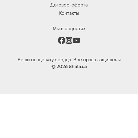
Договор-оферта
Контакты
Мы в соцсетях
Вещи по щелчку сердца. Все права защищены
© 2026
Shafa.ua