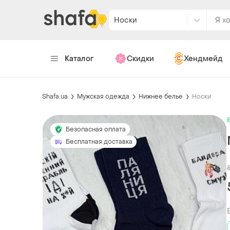
Носки
Каталог
Скидки
Хендмейд
Shafa.ua
Мужская одежда
Нижнее белье
Носки
Безопасная оплата
Бесплатная доставка