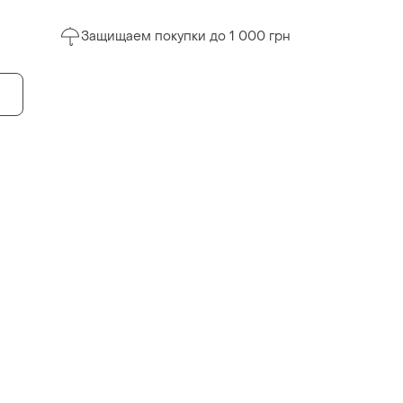
Защищаем покупки до 1 000 грн