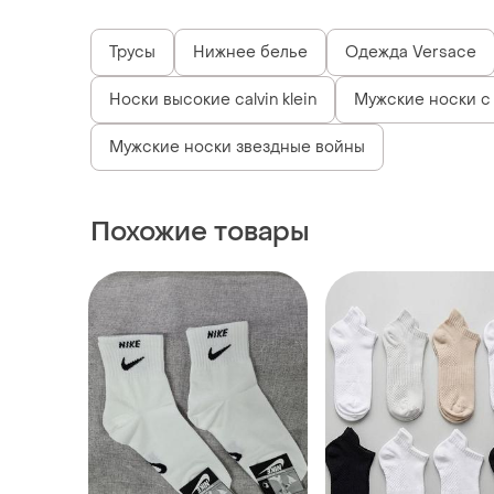
Трусы
Нижнее белье
Одежда Versace
Носки высокие calvin klein
Мужские носки с
Мужские носки звездные войны
Похожие товары