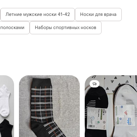
Летние мужские носки 41-42
Носки для врача
 полосками
Наборы спортивных носков