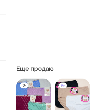
Еще продаю