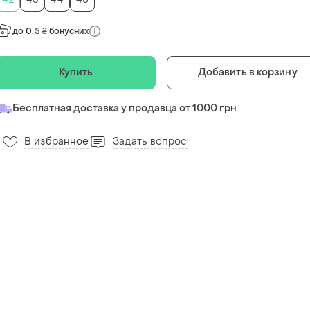
до 0.5 ₴ бонусних
Купить
Добавить в корзину
Бесплатная доставка у продавца от 1000 грн
В избранное
Задать вопрос