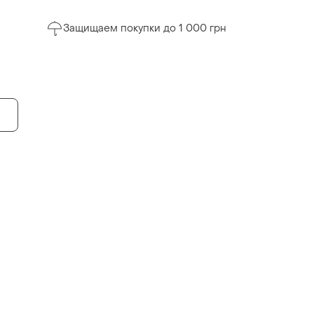
Защищаем покупки до 1 000 грн