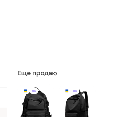
Еще продаю