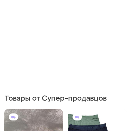
Товары от Супер-продавцов