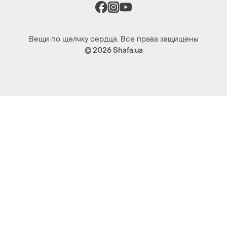
Вещи по щелчку сердца. Все права защищены
© 2026
Shafa.ua