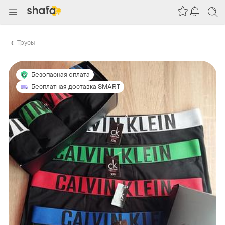
Трусы
Безопасная оплата
Бесплатная доставка SMART