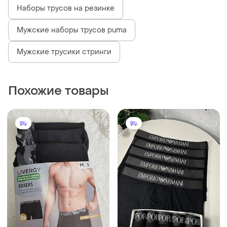
Наборы трусов на резинке
Мужские наборы трусов puma
Мужские трусики стринги
Похожие товары