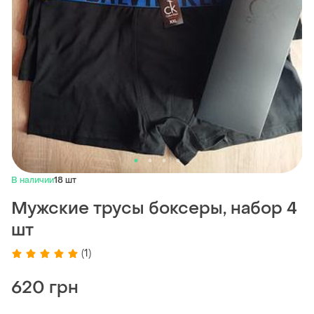
В наличии
18 шт
Мужские трусы боксеры, набор 4
шт
(1)
620 грн