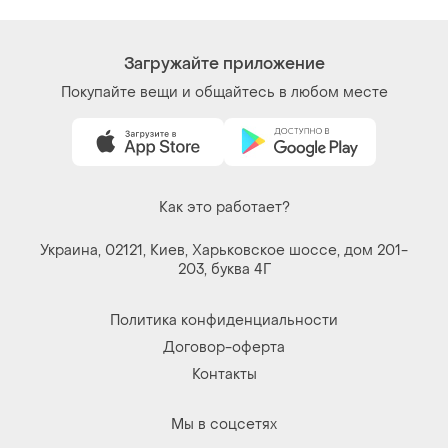
Загружайте приложение
Покупайте вещи и общайтесь в любом месте
Как это работает?
Украина, 02121, Киев, Харьковское шоссе, дом 201-
203, буква 4Г
Политика конфиденциальности
Договор-оферта
Контакты
Мы в соцсетях