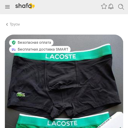
Трусы
Безопасная оплата
Бесплатная доставка SMART