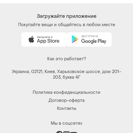
Загружайте приложение
Покупайте вещи и общайтесь в любом месте
Как это работает?
Украина, 02121, Киев, Харьковское шоссе, дом 201-
203, буква 4Г
Политика конфиденциальности
Договор-оферта
Контакты
Мы в соцсетях