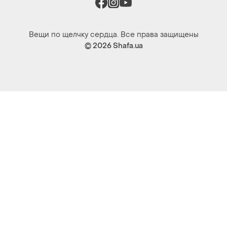
Вещи по щелчку сердца. Все права защищены
© 2026
Shafa.ua