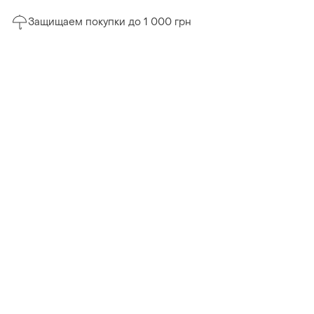
Защищаем покупки до 1 000 грн