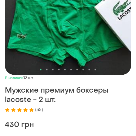
В наличии
73 шт
Мужские премиум боксеры
lacoste - 2 шт.
(35)
430 грн