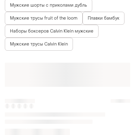
Мужские шорты с приколами дубль
Мужские трусы fruit of the loom
Плавки бамбук
Наборы боксеров Calvin Klein мужские
Мужские трусы Calvin Klein