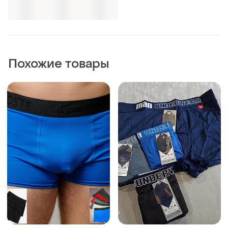
Похожие товары