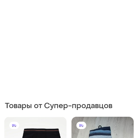
Товары от Супер-продавцов