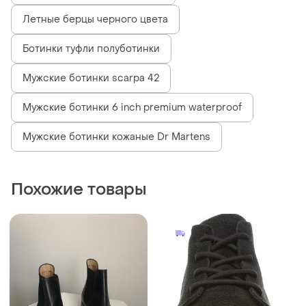
Летные берцы черного цвета
Ботинки туфли полуботинки
Мужские ботинки scarpa 42
Мужские ботинки 6 inch premium waterproof
Мужские ботинки кожаные Dr Martens
Похожие товары