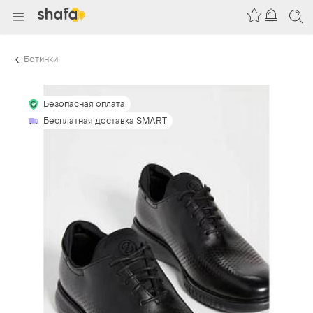
Ботинки
Безопасная оплата
Бесплатная доставка SMART