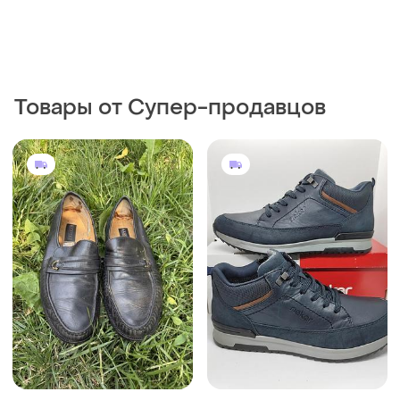
Товары от Супер-продавцов