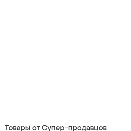
Товары от Супер-продавцов