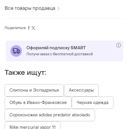
Все товары продавца
Поделиться:
Оформляй подписку SMART
Получи заказ с бесплатной доставкой
Также ищут:
Слипоны и Эспадрильи
Аксессуары
Обувь в Ивано-Франковске
Черная одежда
Сороконожки adidas predator absolado
Nike mercurial vapor 11