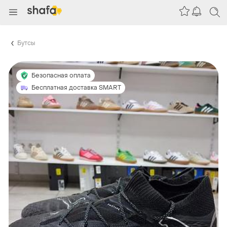
Бутсы
Безопасная оплата
Бесплатная доставка SMART