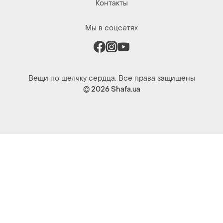
Контакты
Мы в соцсетях
Вещи по щелчку сердца. Все права защищены
© 2026
Shafa.ua