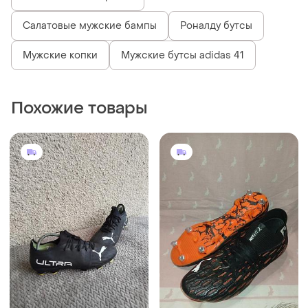
Салатовые мужские бампы
Роналду бутсы
Мужские копки
Мужские бутсы adidas 41
Похожие товары