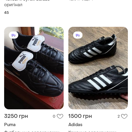
оригінал
45
3250 грн
1500 грн
0
2
Puma
Adidas