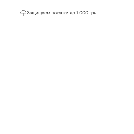
Защищаем покупки до 1 000 грн