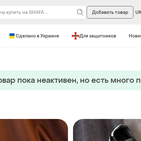
Добавить товар
U
Сделано в Украине
Для защитников
Нови
овар пока неактивен, но есть много 