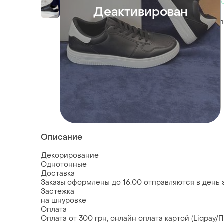
Деактивирован
1
Описание
Декорирование
Однотонные
Доставка
Заказы оформлены до 16:00 отправляются в день з
Застежка
на шнуровке
Оплата
Оплата от 300 грн, онлайн оплата картой (Liqpay/П