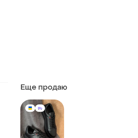
Еще продаю