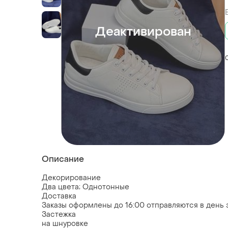
Деактивирован
Описание
Декорирование
Два цвета; Однотонные
Доставка
Заказы оформлены до 16:00 отправляются в день з
Застежка
на шнуровке