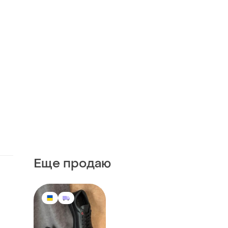
Еще продаю