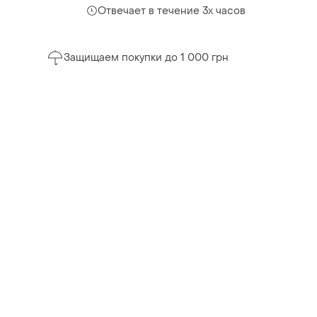
Отвечает в течение 3х часов
Защищаем покупки до 1 000 грн