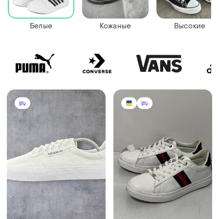
Белые
Кожаные
Высокие