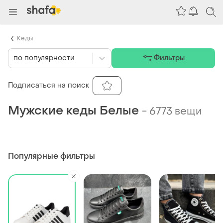
Кеды
по популярности
Фильтры
Подписаться на поиск
Мужские кеды Белые
-
6773 вещи
Популярные фильтры