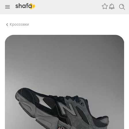
Кроссовки