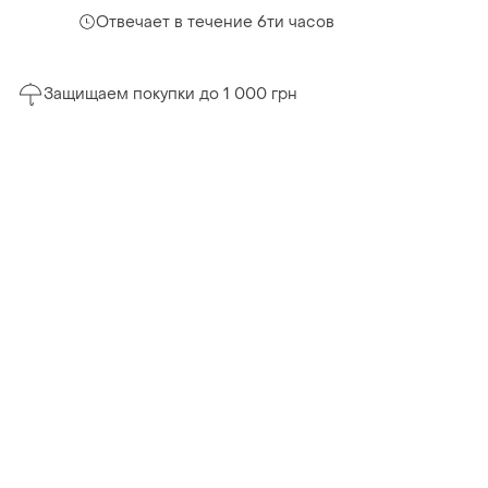
Отвечает в течение 6ти часов
Защищаем покупки до 1 000 грн