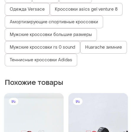
Одежда Versace
Кроссовки asics gel venture 8
Амортизирующие спортивные кроссовки
Мужские кроссовки большие размеры
Мужские кроссовки rs 0 sound
Huarache зимние
Теннисные кроссовки Adidas
Похожие товары