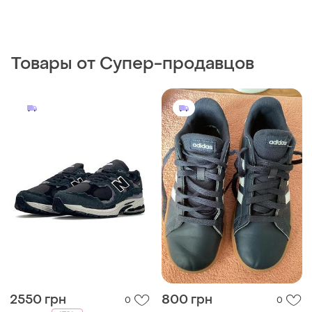
Товары от Супер-продавцов
2550 грн
800 грн
0
0