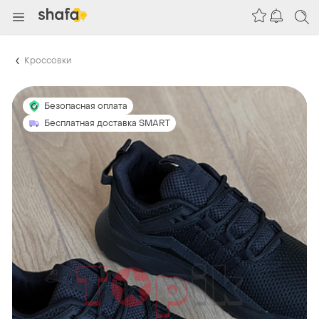
Кроссовки
Безопасная оплата
Бесплатная доставка SMART