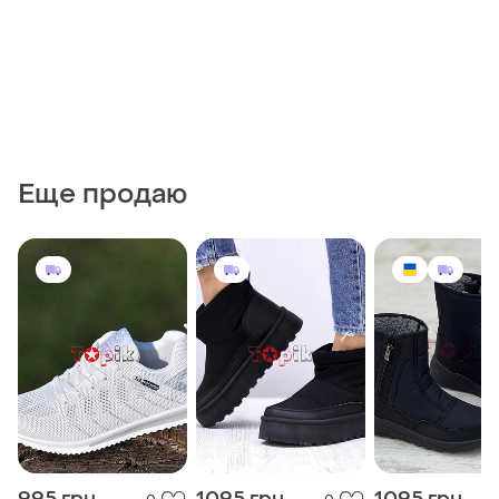
Еще продаю