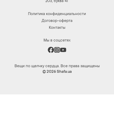
203, буква 4Г
Политика конфиденциальности
Договор-оферта
Контакты
Мы в соцсетях
Вещи по щелчку сердца. Все права защищены
© 2026
Shafa.ua