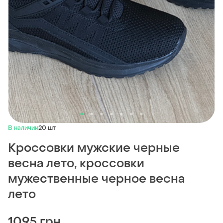
В наличии
20 шт
Кроссовки мужские черные
весна лето, кроссовки
мужественные черное весна
лето
1095 грн