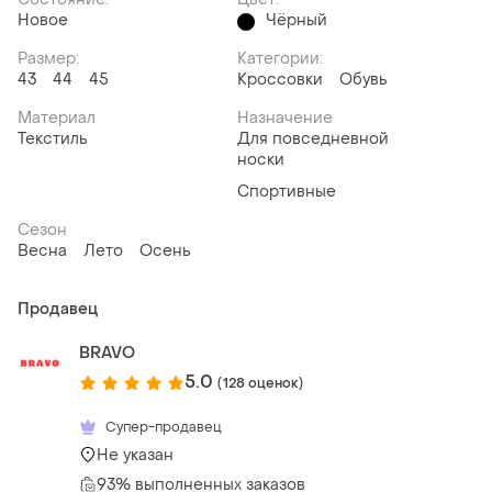
Новое
Чёрный
Размер:
Категории:
43
44
45
Кроссовки
Обувь
Материал
Назначение
Текстиль
Для повседневной
носки
Спортивные
Сезон
Весна
Лето
Осень
Продавец
BRAVO
5.0
(128 оценок)
Супер-продавец
Не указан
93% выполненных заказов