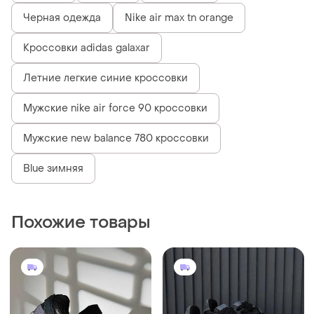
Черная одежда
Nike air max tn orange
Кроссовки adidas galaxar
Летние легкие синие кроссовки
Мужские nike air force 90 кроссовки
Мужские new balance 780 кроссовки
Blue зимняя
Похожие товары