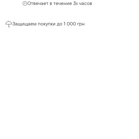
Отвечает в течение 3х часов
Защищаем покупки до 1 000 грн