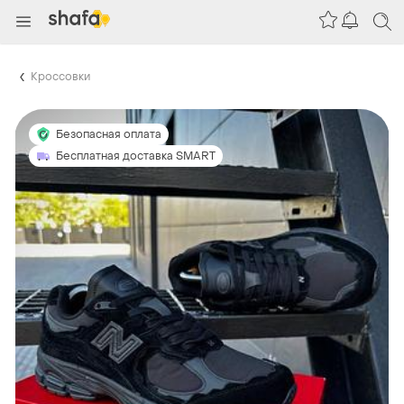
Кроссовки
Безопасная оплата
Бесплатная доставка SMART