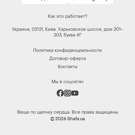
Как это работает?
Украина, 02121, Киев, Харьковское шоссе, дом 201-
203, буква 4Г
Политика конфиденциальности
Договор-оферта
Контакты
Мы в соцсетях
Вещи по щелчку сердца. Все права защищены
© 2026
Shafa.ua