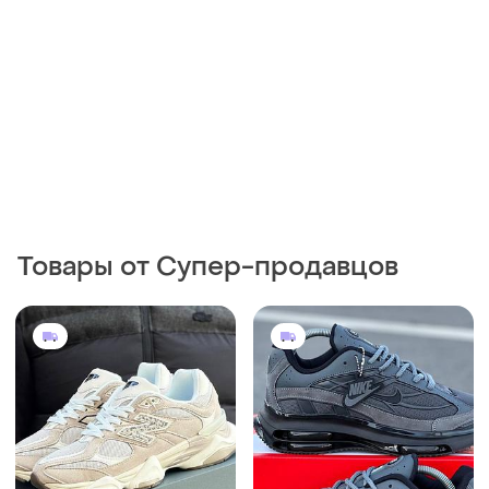
Товары от Супер-продавцов