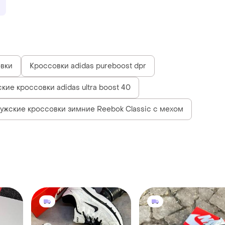
вки
Кроссовки adidas pureboost dpr
кие кроссовки adidas ultra boost 40
ужские кроссовки зимние Reebok Classic с мехом