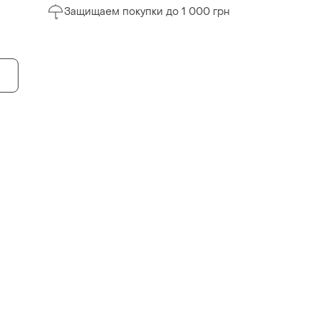
Защищаем покупки до 1 000 грн