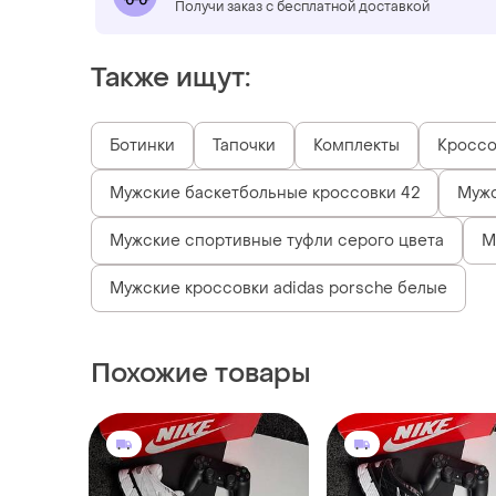
Получи заказ с бесплатной доставкой
Также ищут:
Ботинки
Тапочки
Комплекты
Кроссо
Мужские баскетбольные кроссовки 42
Мужс
Мужские спортивные туфли серого цвета
М
Мужские кроссовки adidas porsche белые
Похожие товары