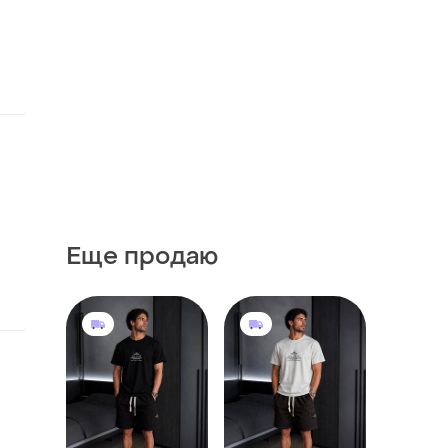
Еще продаю