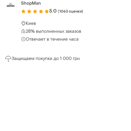
ShopMan
5.0
(1063 оценки)
Киев
28% выполненных заказов
Отвечает в течение часа
Защищаем покупки до 1 000 грн