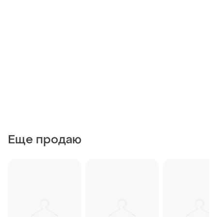
Еще продаю