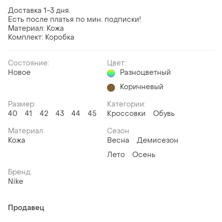
Доставка 1-3 дня.
Есть после платья по мин. подписки!
Материал: Кожа
Комплект: Коробка
Состояние:
Цвет:
Новое
Разноцветный
Коричневый
Размер:
Категории:
40
41
42
43
44
45
Кроссовки
Обувь
Материал
Сезон
Кожа
Весна
Демисезон
Лето
Осень
Бренд:
Nike
Продавец