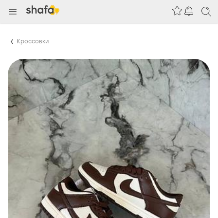
Кроссовки