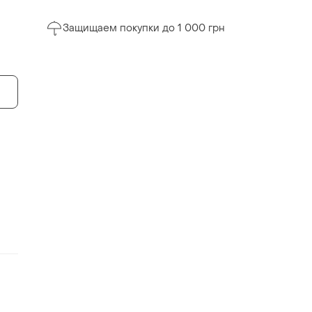
Защищаем покупки до 1 000 грн