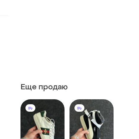
Еще продаю