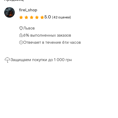
firel_shop
5.0
(42 оценки)
Львов
6% выполненных заказов
Отвечает в течение 6ти часов
Защищаем покупки до 1 000 грн