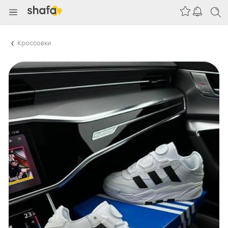
Кроссовки