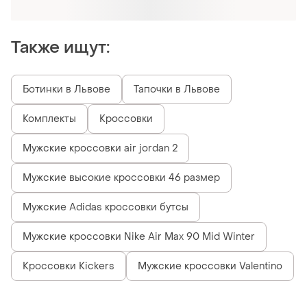
Получи заказ с бесплатной доставкой
Также ищут:
Ботинки в Львове
Тапочки в Львове
Комплекты
Кроссовки
Мужские кроссовки air jordan 2
Мужские высокие кроссовки 46 размер
Мужские Adidas кроссовки бутсы
Мужские кроссовки Nike Air Max 90 Mid Winter
Кроссовки Kickers
Мужские кроссовки Valentino