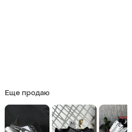
Еще продаю