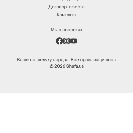
Договор-оферта
Контакты
Мы в соцсетях
Вещи по щелчку сердца. Все права защищены
© 2026
Shafa.ua