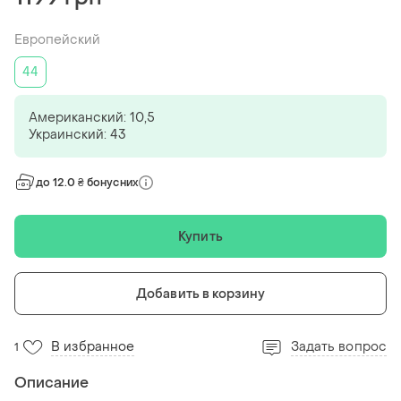
Европейский
44
Американский: 10,5
Украинский: 43
до 12.0 ₴ бонусних
Купить
Добавить в корзину
В избранное
Задать вопрос
1
Описание