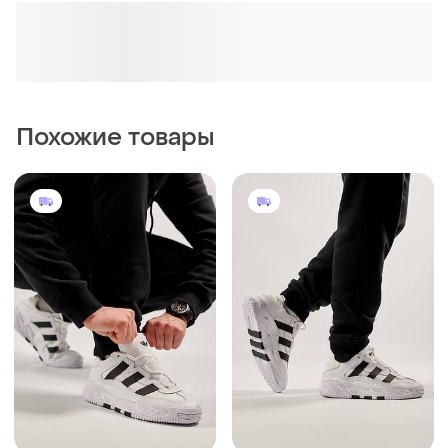
Похожие товары