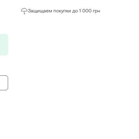
Защищаем покупки до 1 000 грн