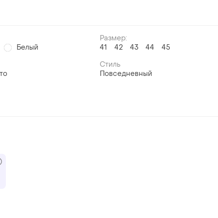
Размер:
Белый
41
42
43
44
45
Стиль
то
Повседневный