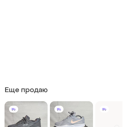
Еще продаю