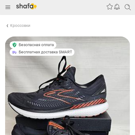
Кроссовки
Безопасная оплата
Бесплатная доставка SMART