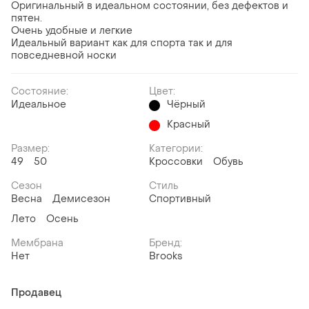
Оригинальный в идеальном состоянии, без дефектов и
пятен.
Очень удобные и легкие
Идеальный вариант как для спорта так и для
повседневной носки
Состояние:
Цвет:
Идеальное
Чёрный
Красный
Размер:
Категории:
49
50
Кроссовки
Обувь
Сезон
Стиль
Весна
Демисезон
Спортивный
Лето
Осень
Мембрана
Бренд:
Нет
Brooks
Продавец