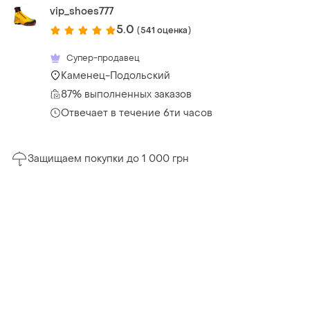
vip_shoes777
5.0
(541 оценка)
Супер-продавец
Каменец-Подольский
87% выполненных заказов
Отвечает в течение 6ти часов
Защищаем покупки до 1 000 грн