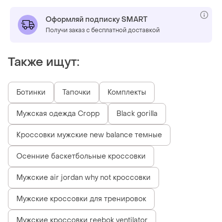
Оформляй подписку SMART
Получи заказ с бесплатной доставкой
Также ищут:
Ботинки
Тапочки
Комплекты
Мужская одежда Cropp
Black gorilla
Кроссовки мужские new balance темные
Осенние баскетбольные кроссовки
Мужские air jordan why not кроссовки
Мужские кроссовки для тренировок
Мужские кроссовки reebok ventilator