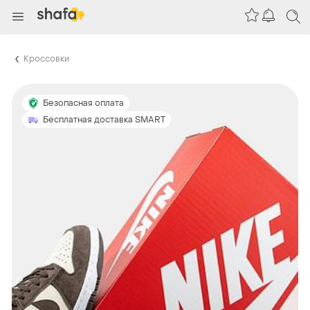
Кроссовки
Безопасная оплата
Бесплатная доставка SMART