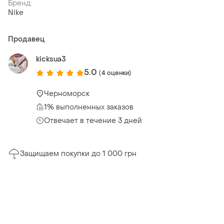
Бренд:
Nike
Продавец
kicksua3
5.0
(4 оценки)
Черноморск
1% выполненных заказов
Отвечает в течение 3 дней
Защищаем покупки до 1 000 грн