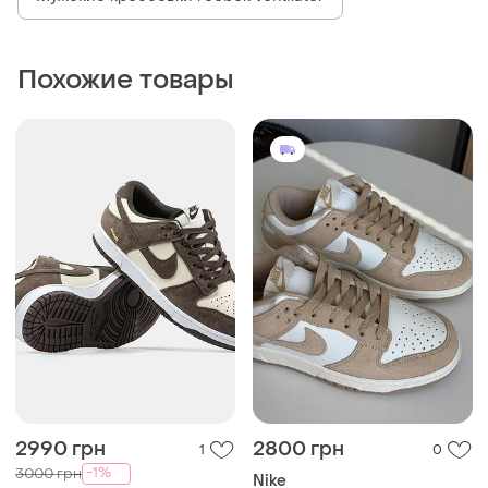
Похожие товары
2990 грн
2800 грн
1
0
-1%
3000 грн
Nike