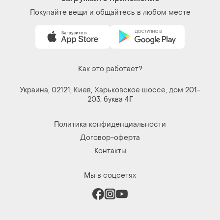
Покупайте вещи и общайтесь в любом месте
Как это работает?
Украина, 02121, Киев, Харьковское шоссе, дом 201-
203, буква 4Г
Политика конфиденциальности
Договор-оферта
Контакты
Мы в соцсетях