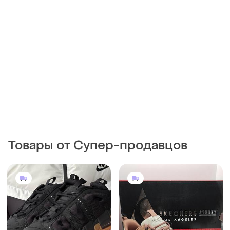
Товары от Супер-продавцов