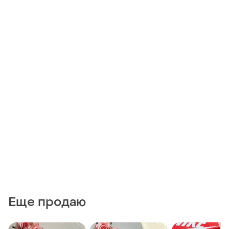
Еще продаю