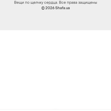
Вещи по щелчку сердца. Все права защищены
© 2026
Shafa.ua