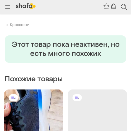
Кроссовки
Этот товар пока неактивен, но
есть много похожих
Похожие товары