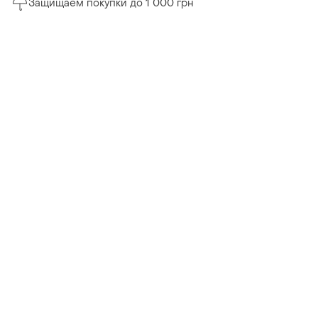
Защищаем покупки до 1 000 грн