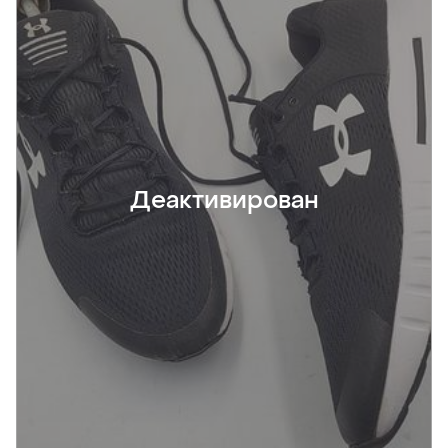
Деактивирован