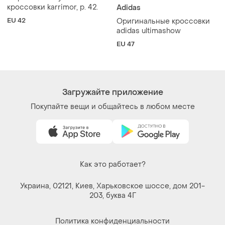
кроссовки karrimor, р. 42.
Adidas
EU 42
Оригинальные кроссовки
adidas ultimashow
EU 47
Загружайте приложение
Покупайте вещи и общайтесь в любом месте
Как это работает?
Украина, 02121, Киев, Харьковское шоссе, дом 201-
203, буква 4Г
Политика конфиденциальности