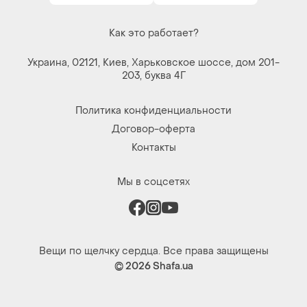
Как это работает?
Украина, 02121, Киев, Харьковское шоссе, дом 201-
203, буква 4Г
Политика конфиденциальности
Договор-оферта
Контакты
Мы в соцсетях
Вещи по щелчку сердца. Все права защищены
© 2026
Shafa.ua