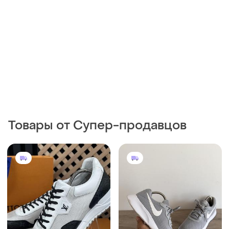
Товары от Супер-продавцов