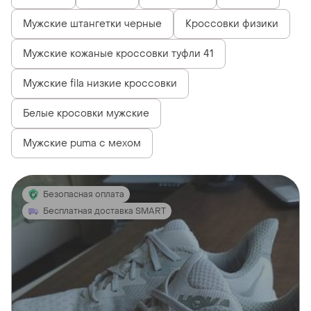
Мужские штангетки черные
Кроссовки физики
Мужские кожаные кроссовки туфли 41
Мужские fila низкие кроссовки
Белые кросовки мужские
Мужские puma с мехом
Безопасная оплата
Бесплатная доставка SMART