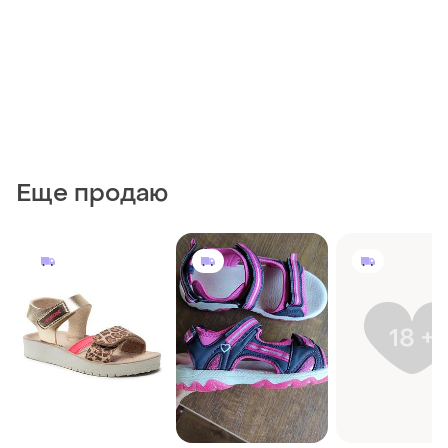
Еще продаю