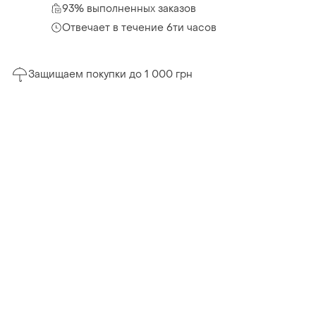
93% выполненных заказов
Отвечает в течение 6ти часов
Защищаем покупки до 1 000 грн