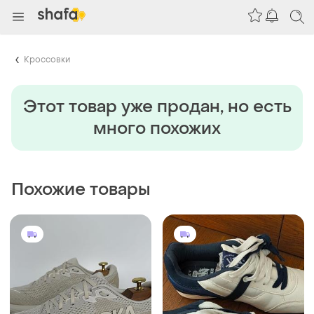
Кроссовки
Этот товар уже продан, но есть
много похожих
Похожие товары