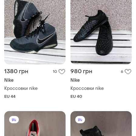
1380 грн
980 грн
10
6
Nike
Nike
Кроссовки nike
Кроссовки nike
EU 44
EU 40