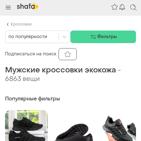
Кроссовки
по популярности
Фильтры
Подписаться на поиск
Мужские кроссовки экокожа
-
6863 вещи
Популярные фильтры