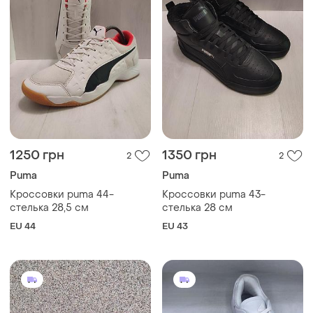
1250 грн
1350 грн
2
2
Puma
Puma
Кроссовки puma 44-
Кроссовки puma 43-
стелька 28,5 см
стелька 28 см
EU 44
EU 43