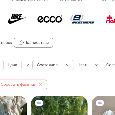
 поиск
Подписаться
Цена
Состояние
Цвет
Сез
Сбросить фильтры