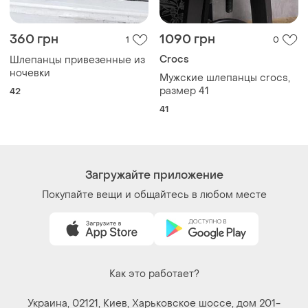
размер 41
42
41
Загружайте приложение
Покупайте вещи и общайтесь в любом месте
Как это работает?
Украина, 02121, Киев, Харьковское шоссе, дом 201-
203, буква 4Г
Политика конфиденциальности
Договор-оферта
Контакты