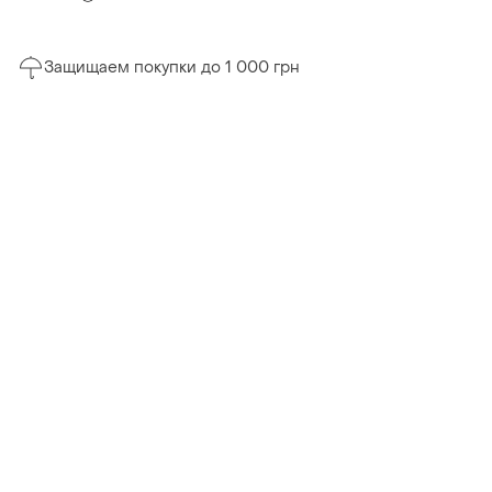
Защищаем покупки до 1 000 грн