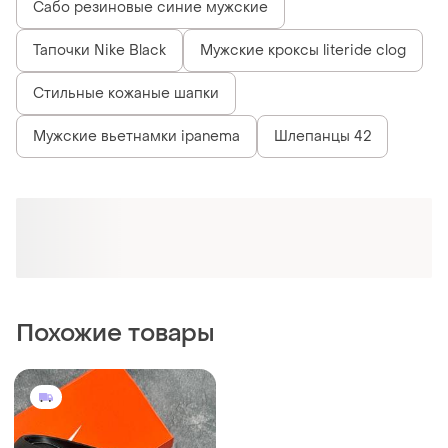
Сабо резиновые синие мужские
Тапочки Nike Black
Мужские кроксы literide clog
Стильные кожаные шапки
Мужские вьетнамки ipanema
Шлепанцы 42
Похожие товары