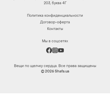
Мы в соцсетях
Вещи по щелчку сердца. Все права защищены
© 2026
Shafa.ua