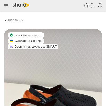
Шлепанцы
Безопасная оплата
Сделано в Украине
Бесплатная доставка SMART