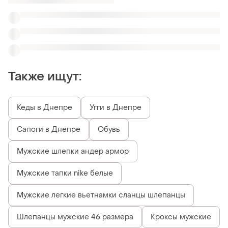
Мужские легкие вьетнамки сланцы шлепанцы
Шлепанцы мужские 46 размера
Кроксы мужские
Синие мужские шлепанцы
Похожие товары