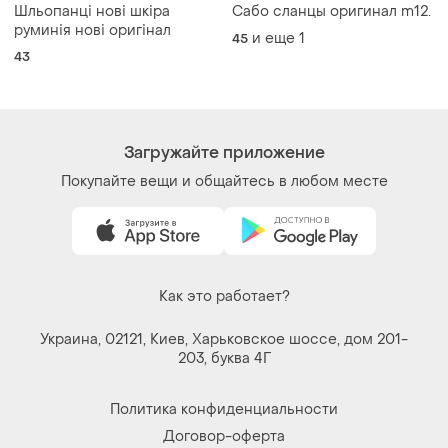
Политика конфиденциальности
Договор-оферта
Контакты
Мы в соцсетях
Вещи по щелчку сердца. Все права защищены
© 2026
Shafa.ua