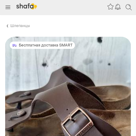
Шлепанцы
Бесплатная доставка SMART