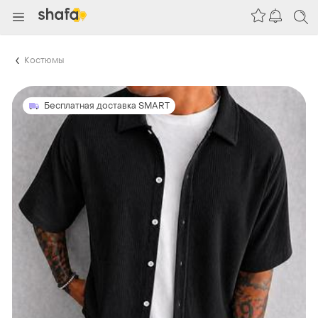
Костюмы
Бесплатная доставка SMART