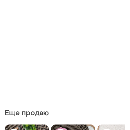
Еще продаю