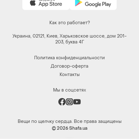
Как это работает?
Украина, 02121, Киев, Харьковское шоссе, дом 201-
203, буква 4Г
Политика конфиденциальности
Договор-оферта
Контакты
Мы в соцсетях
Вещи по щелчку сердца. Все права защищены
© 2026
Shafa.ua