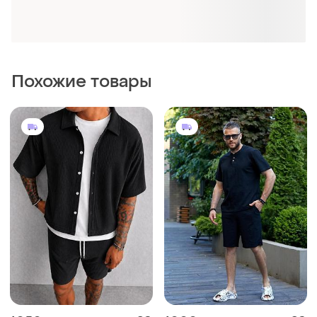
Похожие товары