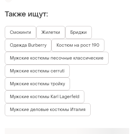
Также ищут:
Смокинги
Жилетки
Бриджи
Одежда Burberry
Костюм на рост 190
Мужские костюмы песочные классические
Мужские костюмы cerruti
Мужские костюмы тройку
Мужские костюмы Karl Lagerfeld
Мужские деловые костюмы Италия