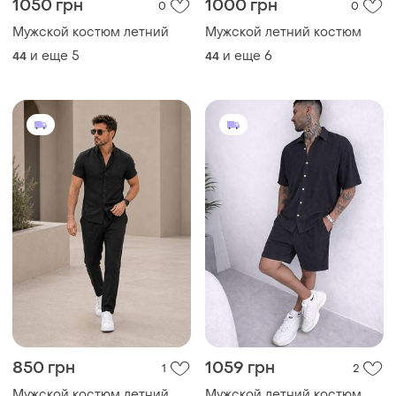
1050 грн
1000 грн
0
0
Мужской костюм летний
Мужской летний костюм
и еще
5
и еще
6
44
44
850 грн
1059 грн
1
2
Мужской костюм летний
Мужской летний костюм