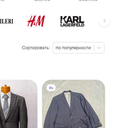
Сортировать:
по популярности