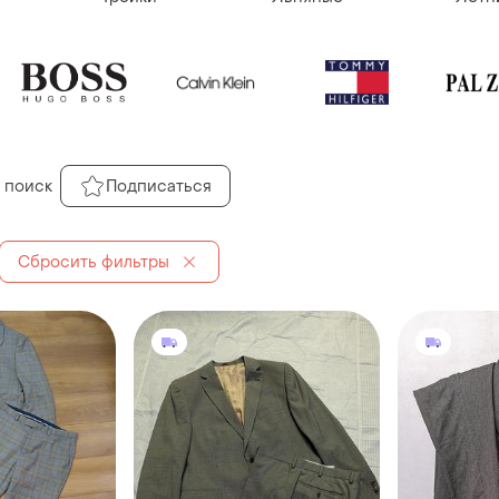
 поиск
Подписаться
Сбросить фильтры