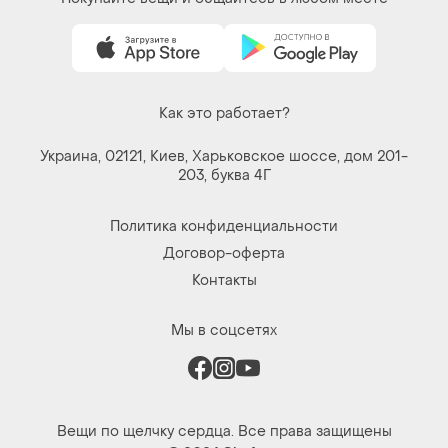
Как это работает?
Украина, 02121, Киев, Харьковское шоссе, дом 201-
203, буква 4Г
Политика конфиденциальности
Договор-оферта
Контакты
Мы в соцсетях
Вещи по щелчку сердца. Все права защищены