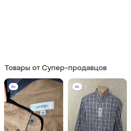
Товары от Супер-продавцов