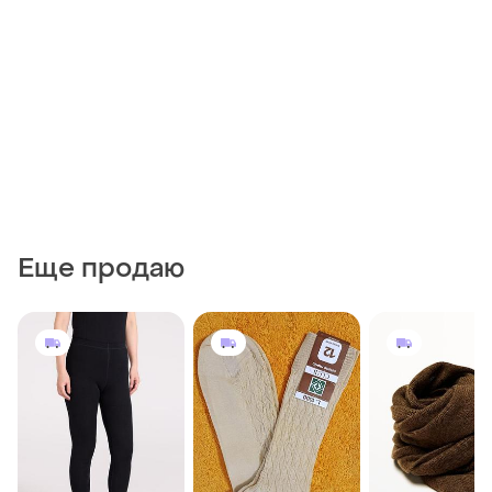
Еще продаю