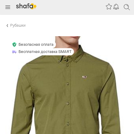
Рубашки
Безопасная оплата
Бесплатная доставка SMART