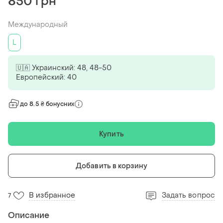
850 грн
Международный
L
🇺🇦 Украинский: 48, 48-50
Европейский: 40
до 8.5 ₴ бонусних
Купить
Добавить в корзину
В избранное
Задать вопрос
7
Описание