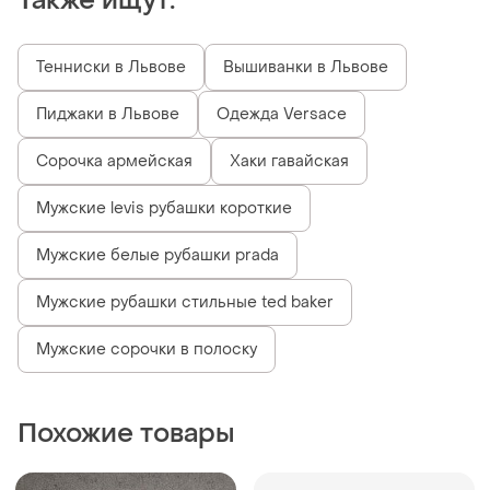
Также ищут:
Тенниски в Львове
Вышиванки в Львове
Пиджаки в Львове
Одежда Versace
Сорочка армейская
Хаки гавайская
Мужские levis рубашки короткие
Мужские белые рубашки prada
Мужские рубашки стильные ted baker
Мужские сорочки в полоску
Похожие товары