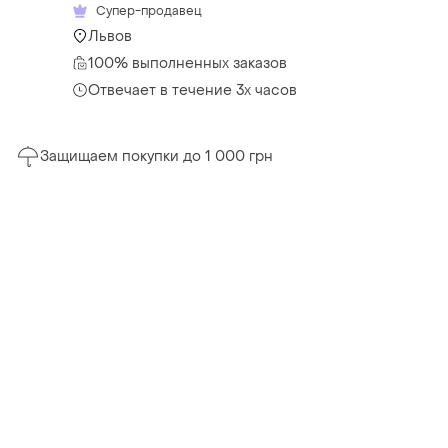
Супер-продавец
Львов
100% выполненных заказов
Отвечает в течение 3х часов
Защищаем покупки до 1 000 грн